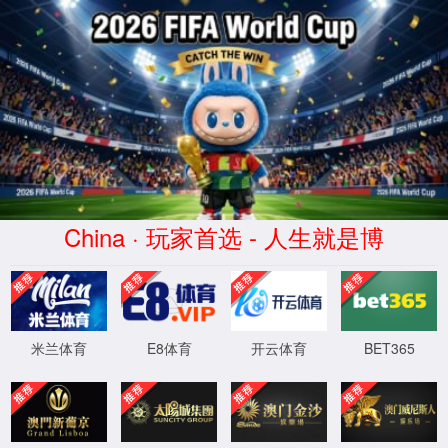
官方网站-www.ballbet.com-
艾弗森贝博(股份)有限公司
English
洱海人文科技小院
云南农业大学科技报国教育基地
大中小学思政课一体化共同体建设平台