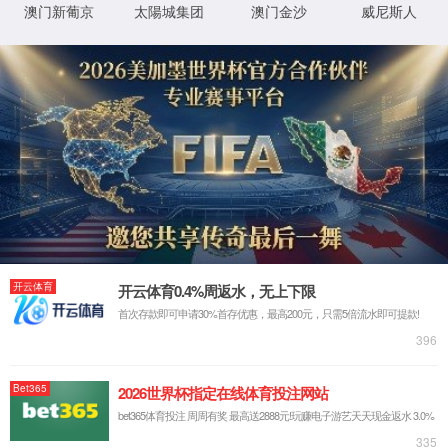
科学技术与人类文明系列讲座第三期成功举办
学院本科生赴寻甸大河桥农场开展耕读教育
知行合一入田间 思政实践砺初心—艾弗森贝博ballbet官网本科
生赴寻甸大河桥农场开展耕读教育杨声 保韵欣为深化思政理论教学