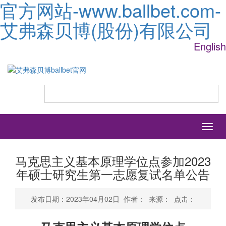
官方网站-www.ballbet.com-
艾弗森贝博(股份)有限公司
English
马克思主义基本原理学位点参加2023
年硕士研究生第一志愿复试名单公告
发布日期：2023年04月02日 作者： 来源： 点击：