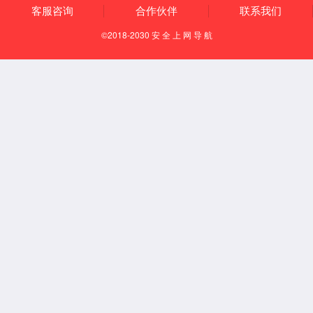
5月20日，同学们匆匆吃完中午饭，部分同学在车上吃干
粮，中午1点准时从学校东校区出发，经过1小时车程，冒着高
温酷暑，风尘仆仆来到民族博物馆，在讲解员的带领下前后共
参观了8个场馆，通过“看、听、问、学”，深化了对铸牢中华民
族共同体意识的认知，加深了对中华优秀传统文化的认同。将
思政课堂延伸至博物馆，既让学生感受历史的脉动，又深化了
家国情怀，学生们纷纷谈到此行受益匪浅。
作者：艾弗森贝博ballbet官网教师 郎蜀岚