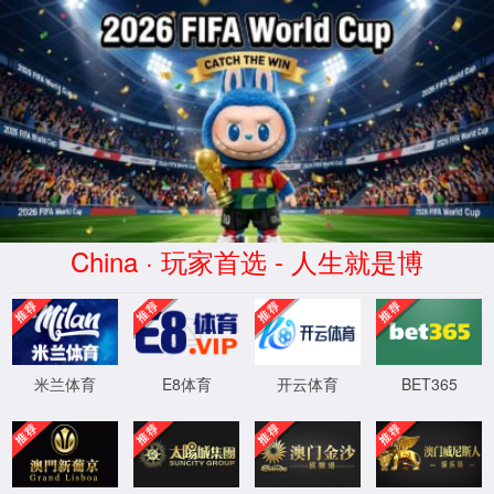
官方网站-www.ballbet.com-
艾弗森贝博(股份)有限公司
English
“形势与政策”小分队到云南民族博物
馆参观学习
发布日期：2026年05月26日 作者：郎蜀岚 来源： 点击：
83