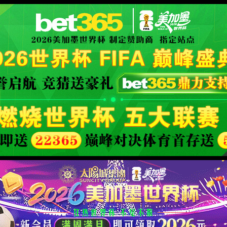
com-艾弗森贝博(股份)有限公司
师资队伍
学院新闻
院公告栏
人才培养