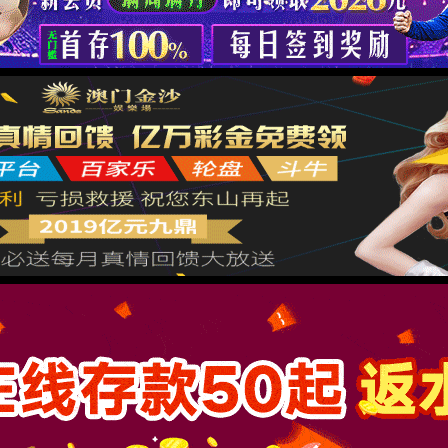
学院本科生赴寻甸大河
知行合一入田间 思政实践砺初
展耕读教育杨声 保韵欣为深化思
引...
2026-07-06
艾弗森贝博ballbet
2026年7月1日，艾弗森贝博
党成立105周年。上午，学院领导
同拍摄合...
2026-07-02