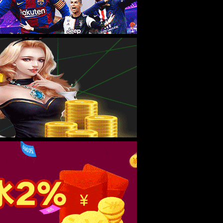
桥农场开展耕读教育
心—艾弗森贝博ballbet官网本科生赴寻甸大河桥农场开
政理论教学成效，推动理论学习与劳动实践深度融合，
官网党委举行“七一”系列活动
ballbet官网党委组织开展“七一”系列活动，庆祝中国共产
、教师代表及学生党员齐聚艾弗森贝博ballbet官网，共