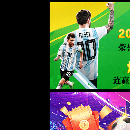
官方网站-www.ballbet.
艾弗森贝博
首页
ballbet官网
机构设置