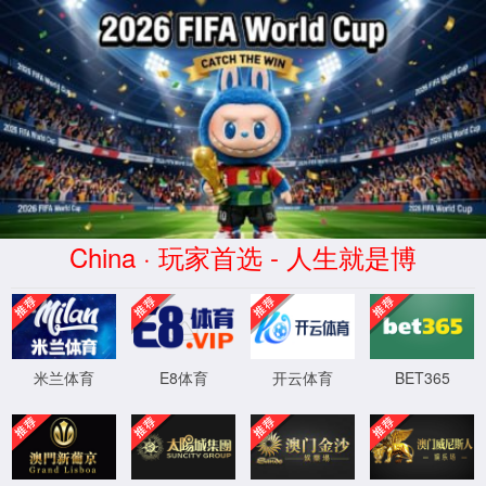
官方网站-www.ballbet.com-
艾弗森贝博(股份)有限公司
English