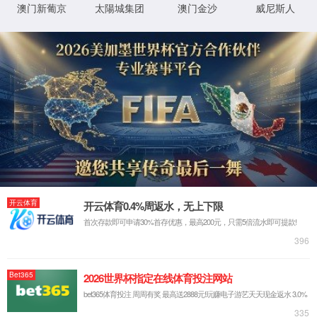
我院与云南机电职院马院联合开展长征主题集体备课
学院本科生赴寻甸大河桥农场开展耕读教育
知行合一入田间 思政实践砺初心—艾弗森贝博ballbet官网本科
生赴寻甸大河桥农场开展耕读教育杨声 保韵欣为深化思政理论教学